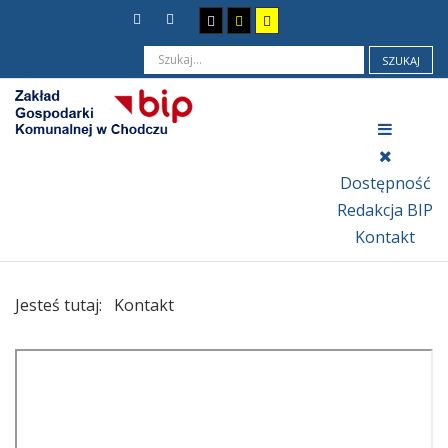
SZUKAJ
Dostępność
Redakcja BIP
Kontakt
Jesteś tutaj:
Kontakt