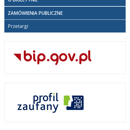
ZAMÓWIENIA PUBLICZNE
Przetargi