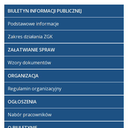
BIULETYN INFORMACJI PUBLICZNEJ
Podstawowe informacje
Zakres działania ZGK
ZAŁATWIANIE SPRAW
Wzory dokumentów
ORGANIZACJA
Regulamin organizacyjny
OGŁOSZENIA
Nabór pracowników
O BIULETYNIE