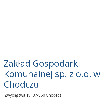
Zakład Gospodarki
Komunalnej sp. z o.o. w
Chodczu
Zwycięstwa 19, 87-860 Chodecz